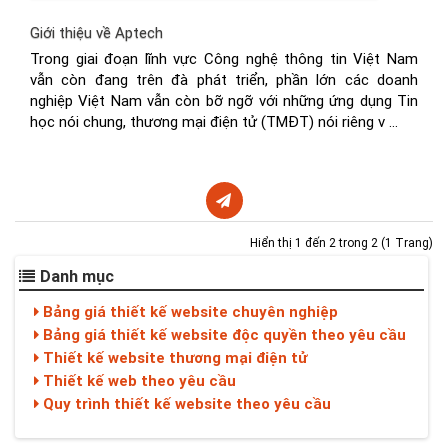
Giới thiệu về Aptech
Trong giai đoạn lĩnh vực Công nghệ thông tin Việt Nam
vẫn còn đang trên đà phát triển, phần lớn các doanh
nghiệp Việt Nam vẫn còn bỡ ngỡ với những ứng dụng Tin
học nói chung, thương mại điện tử (TMĐT) nói riêng v ...
Hiển thị 1 đến 2 trong 2 (1 Trang)
Danh mục
Bảng giá thiết kế website chuyên nghiệp
Bảng giá thiết kế website độc quyền theo yêu cầu
Thiết kế website thương mại điện tử
Thiết kế web theo yêu cầu
Quy trình thiết kế website theo yêu cầu