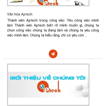
Văn hóa Aptech
Thành viên Aptech trong công việc: Yêu công việc mình
làm Thành viên Aptech biết rõ mình muốn gì, chúng ta
chọn công việc chúng ta đang làm và chúng ta yêu công
việc mình làm. Chúng ta hiểu rằng, chỉ có yêu côn ...