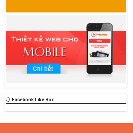
Facebook Like Box