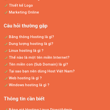
Thiết kế Logo
Marketing Online
Câu hỏi thường gặp
Băng thông Hosting là gì?
Dung lượng hosting là gì?
Linux hosting là gì ?
Thế nào là một tên miền Internet?
Tên miền con (Sub Domain) là gì?
Tại sao bạn nên dùng Host Việt Nam?
Web hosting là gì ?
Windows hosting là gì ?
Thông tin cần biết
Bảng giá Hosting Linux DirectAdmin