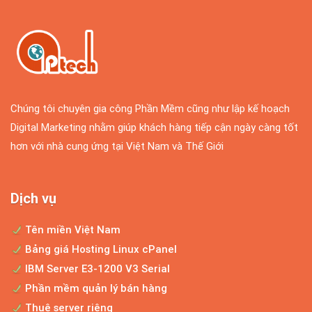
Chúng tôi chuyên gia công Phần Mềm cũng như lập kế hoạch
Digital Marketing nhằm giúp khách hàng tiếp cận ngày càng tốt
hơn với nhà cung ứng tại Việt Nam và Thế Giới
Dịch vụ
Tên miền Việt Nam
Bảng giá Hosting Linux cPanel
IBM Server E3-1200 V3 Serial
Phần mềm quản lý bán hàng
Thuê server riêng