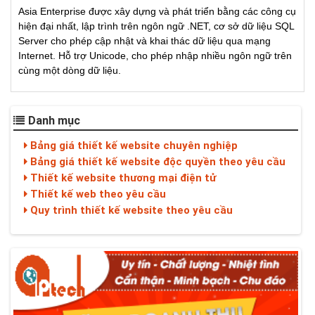
Asia Enterprise được xây dựng và phát triển bằng các công cụ
hiện đại nhất, lập trình trên ngôn ngữ .NET, cơ sở dữ liệu SQL
Server cho phép cập nhật và khai thác dữ liệu qua mạng
Internet. Hỗ trợ Unicode, cho phép nhập nhiều ngôn ngữ trên
cùng một dòng dữ liệu.
Danh mục
Bảng giá thiết kế website chuyên nghiệp
Bảng giá thiết kế website độc quyền theo yêu cầu
Thiết kế website thương mại điện tử
Thiết kế web theo yêu cầu
Quy trình thiết kế website theo yêu cầu