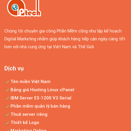
Chúng tôi chuyên gia công Phần Mềm cũng như lập kế hoạch
Digital Marketing nhằm giúp khách hàng tiếp cận ngày càng tốt
hơn với nhà cung ứng tại Việt Nam và Thế Giới
Dịch vụ
Tên miền Việt Nam
Bảng giá Hosting Linux cPanel
IBM Server E3-1200 V3 Serial
Phần mềm quản lý bán hàng
Thuê server riêng
Thiết kế Logo
Marketing Online