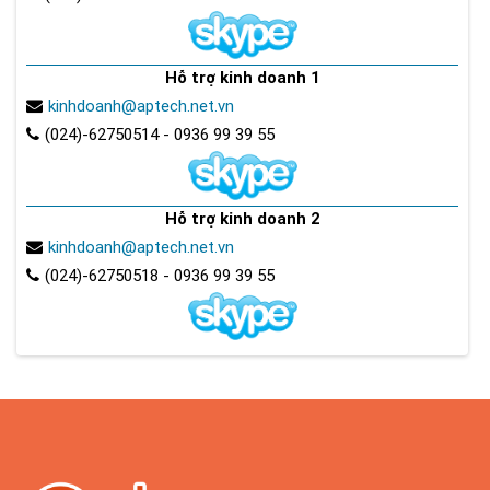
Hỗ trợ kinh doanh 1
kinhdoanh@aptech.net.vn
(024)-62750514 - 0936 99 39 55
Hỗ trợ kinh doanh 2
kinhdoanh@aptech.net.vn
(024)-62750518 - 0936 99 39 55