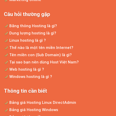
Câu hỏi thường gặp
Băng thông Hosting là gì?
Dung lượng hosting là gì?
Linux hosting là gì ?
Thế nào là một tên miền Internet?
Tên miền con (Sub Domain) là gì?
Tại sao bạn nên dùng Host Việt Nam?
Web hosting là gì ?
Windows hosting là gì ?
Thông tin cần biết
Bảng giá Hosting Linux DirectAdmin
Bảng giá Hosting Windows