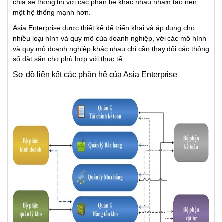
chia sẻ thông tin với các phân hệ khác nhau nhằm tạo nên
một hệ thống mạnh hơn.
Asia Enterprise được thiết kế để triển khai và áp dụng cho
nhiều loại hình và quy mô của doanh nghiệp, với các mô hình
và quy mô doanh nghiệp khác nhau chỉ cần thay đổi các thông
số đặt sẵn cho phù hợp với thực tế.
Sơ đồ liên kết các phân hệ của Asia Enterprise