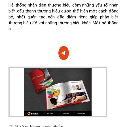
Hệ thống nhận diện thương hiệu gồm những yếu tố nhận
biết cấu thành thương hiệu được thể hiện một cách đồng
bộ, nhất quán tạo nên đặc điểm riêng giúp phân biệt
thương hiệu đó với những thương hiệu khác. Một hệ thống
n ...
Thiết kế catalogue sản phẩm