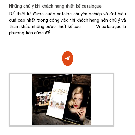
Những chú ý khi khách hàng thiết kế catalogue
Để thiết kế được cuốn catalog chuyên nghiệp và đạt hiệu
quả cao nhất trong công việc thì khách hàng nên chú ý và
tham khảo những bước thiết kế sau : Vì catalogue là
phương tiện dùng để ...