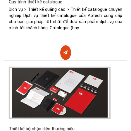
Quy trình thiết kế catalogue
Dịch vụ > Thiết kế quảng cáo > Thiết kế catalogue chuyên
nghiệp Dịch vụ thiết kế catalogue của Aptech cung cấp
cho bạn giải pháp tốt nhất để đưa sản phẩm dịch vụ của
mình tới khách hàng. Catalogue (hay ...
Thiết kế bộ nhận diện thương hiệu