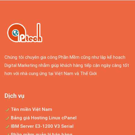
Chúng tôi chuyên gia công Phần Mềm cũng như lập kế hoạch
Digital Marketing nhằm giúp khách hàng tiếp cận ngày càng tốt
hơn với nhà cung ứng tại Việt Nam và Thế Giới
Dịch vụ
Tên miền Việt Nam
Bảng giá Hosting Linux cPanel
IBM Server E3-1200 V3 Serial
Phần mềm quản lý bán hàng