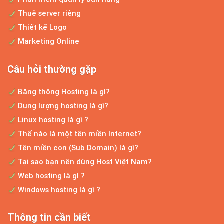
Thuê server riêng
Thiết kế Logo
Marketing Online
Câu hỏi thường gặp
Băng thông Hosting là gì?
Dung lượng hosting là gì?
Linux hosting là gì ?
Thế nào là một tên miền Internet?
Tên miền con (Sub Domain) là gì?
Tại sao bạn nên dùng Host Việt Nam?
Web hosting là gì ?
Windows hosting là gì ?
Thông tin cần biết