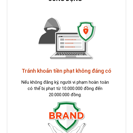
Tránh khoản tiền phạt không đáng có
Nếu không đăng ký, người vi phạm hoàn toàn
có thể bị phạt từ 10.000.000 đồng đến
20.000.000 đồng.