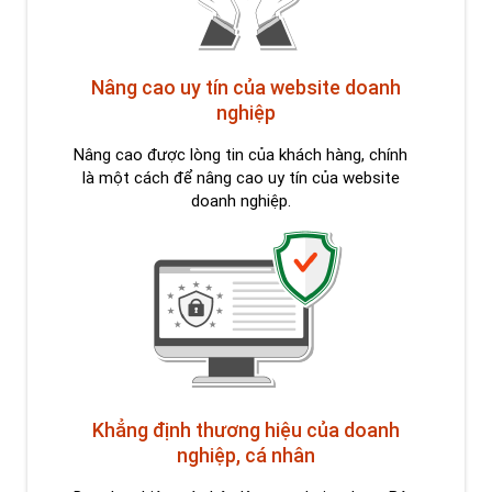
Nâng cao uy tín của website doanh
nghiệp
Nâng cao được lòng tin của khách hàng, chính
là một cách để nâng cao uy tín của website
doanh nghiệp.
Khẳng định thương hiệu của doanh
nghiệp, cá nhân