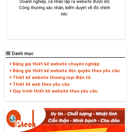
Doanh nghiệp, cá nhân lập ra website được Bộ
Công thương xác nhận, kiểm duyệt về độ chính
xác.
Danh mục
Bảng giá thiết kế website chuyên nghiệp
Bảng giá thiết kế website độc quyền theo yêu cầu
Thiết kế website thương mại điện tử
Thiết kế web theo yêu cầu
Quy trình thiết kế website theo yêu cầu