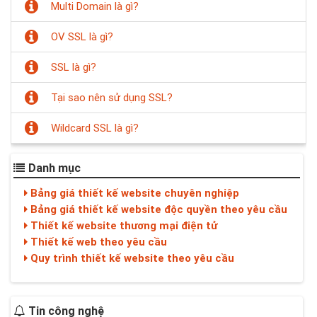
Multi Domain là gì?
OV SSL là gì?
SSL là gì?
Tại sao nên sử dụng SSL?
Wildcard SSL là gì?
Danh mục
Bảng giá thiết kế website chuyên nghiệp
Bảng giá thiết kế website độc quyền theo yêu cầu
Thiết kế website thương mại điện tử
Thiết kế web theo yêu cầu
Quy trình thiết kế website theo yêu cầu
Tin công nghệ