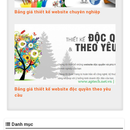
Bảng giá thiết kế website chuyên nghiệp
Bảng giá thiết kế website độc quyền theo yêu
cầu
Danh mục