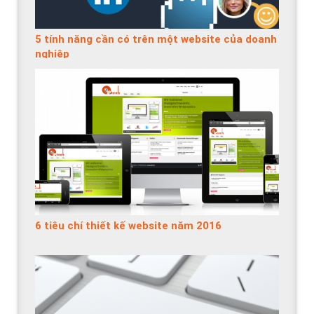
5 tính năng cần có trên một website của doanh
nghiệp
6 tiêu chí thiết kế website năm 2016