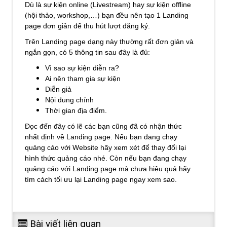
Dù là sự kiện online (Livestream) hay sự kiện offline
(hội thảo, workshop,…) bạn đều nên tạo 1 Landing
page đơn giản để thu hút lượt đăng ký.
Trên Landing page dạng này thường rất đơn giản và
ngắn gọn, có 5 thông tin sau đây là đủ:
Vì sao sự kiện diễn ra?
Ai nên tham gia sự kiện
Diễn giả
Nội dung chính
Thời gian địa điểm.
Đọc đến đây có lẽ các bạn cũng đã có nhận thức
nhất định về Landing page. Nếu bạn đang chạy
quảng cáo với Website hãy xem xét để thay đổi lại
hình thức quảng cáo nhé. Còn nếu bạn đang chạy
quảng cáo với Landing page mà chưa hiệu quả hãy
tìm cách tối ưu lại Landing page ngay xem sao.
Bài viết liên quan