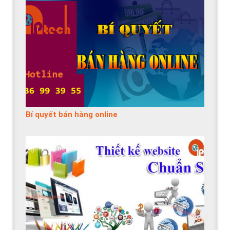
Bí quyết bán hàng online