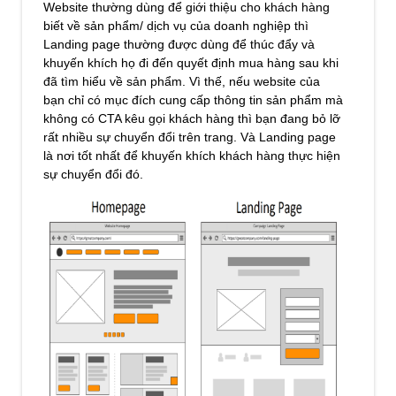
Website thường dùng để giới thiệu cho khách hàng
biết về sản phẩm/ dịch vụ của doanh nghiệp thì
Landing page thường được dùng để thúc đẩy và
khuyến khích họ đi đến quyết định mua hàng sau khi
đã tìm hiểu về sản phẩm. Vì thế, nếu website của
bạn chỉ có mục đích cung cấp thông tin sản phẩm mà
không có CTA kêu gọi khách hàng thì bạn đang bỏ lỡ
rất nhiều sự chuyển đổi trên trang. Và Landing page
là nơi tốt nhất để khuyến khích khách hàng thực hiện
sự chuyển đổi đó.