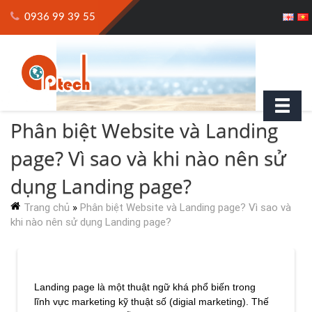
0936 99 39 55
Phân biệt Website và Landing
page? Vì sao và khi nào nên sử
dụng Landing page?
Trang chủ
»
Phân biệt Website và Landing page? Vì sao và
khi nào nên sử dụng Landing page?
Landing page là một thuật ngữ khá phổ biến trong
lĩnh vực marketing kỹ thuật số (digial marketing). Thế