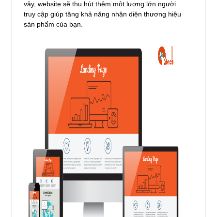
vậy, website sẽ thu hút thêm một lượng lớn người
truy cập giúp tăng khả năng nhận diện thương hiệu
sản phẩm của bạn.