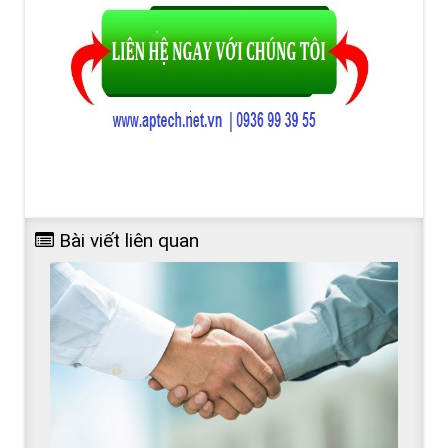
Bài viết liên quan