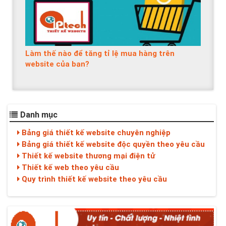
Làm thế nào để tăng tỉ lệ mua hàng trên
website của bạn?
Danh mục
Bảng giá thiết kế website chuyên nghiệp
Bảng giá thiết kế website độc quyền theo yêu cầu
Thiết kế website thương mại điện tử
Thiết kế web theo yêu cầu
Quy trình thiết kế website theo yêu cầu