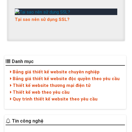
Tại sao nên sử dụng SSL?
Danh mục
Bảng giá thiết kế website chuyên nghiệp
Bảng giá thiết kế website độc quyền theo yêu cầu
Thiết kế website thương mại điện tử
Thiết kế web theo yêu cầu
Quy trình thiết kế website theo yêu cầu
Tin công nghệ