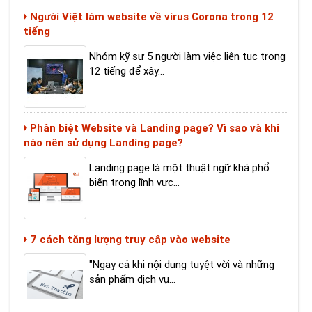
Người Việt làm website về virus Corona trong 12
tiếng
Nhóm kỹ sư 5 người làm việc liên tục trong
12 tiếng để xây...
Phân biệt Website và Landing page? Vì sao và khi
nào nên sử dụng Landing page?
Landing page là một thuật ngữ khá phổ
biến trong lĩnh vực...
7 cách tăng lượng truy cập vào website
"Ngay cả khi nội dung tuyệt vời và những
sản phẩm dịch vụ...