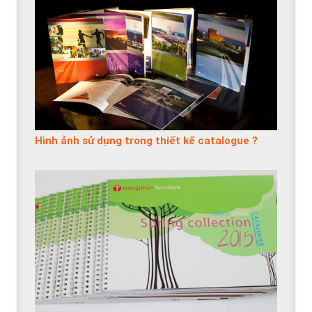
Hình ảnh sử dụng trong thiết kế catalogue ?