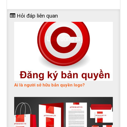
Hỏi đáp liên quan
Ai là người sở hữu bản quyền logo?