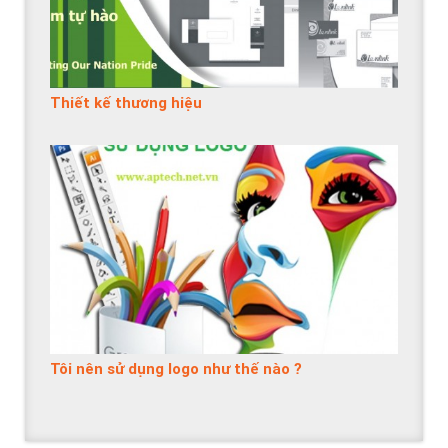
Thiết kế thương hiệu
Tôi nên sử dụng logo như thế nào ?